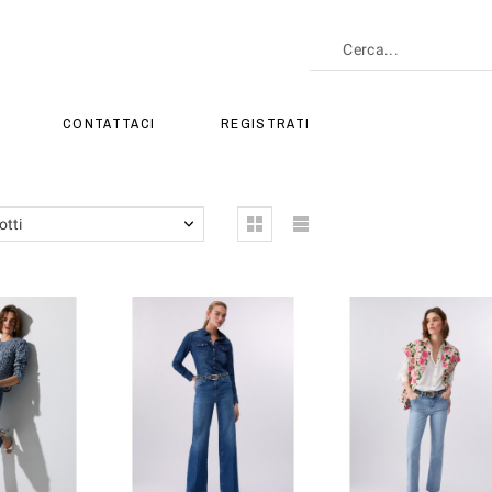
CONTATTACI
REGISTRATI
otti