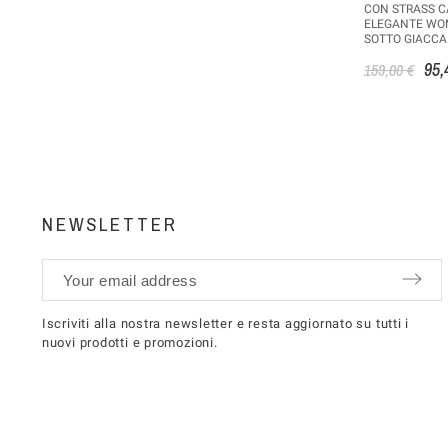
CON STRASS 
ELEGANTE WO
SOTTO GIACCA
95,
159,00 €
NEWSLETTER
Iscriviti alla nostra newsletter e resta aggiornato su tutti i
nuovi prodotti e promozioni.