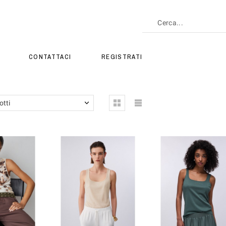
CONTATTACI
REGISTRATI
otti