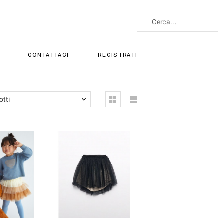
CONTATTACI
REGISTRATI
otti