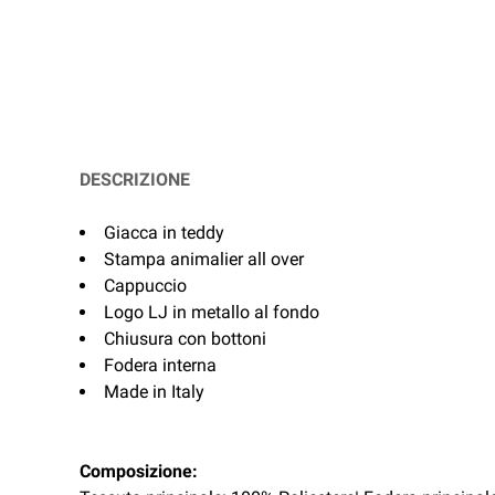
DESCRIZIONE
Giacca in teddy
Stampa animalier all over
Cappuccio
Logo LJ in metallo al fondo
Chiusura con bottoni
Fodera interna
Made in Italy
Composizione: