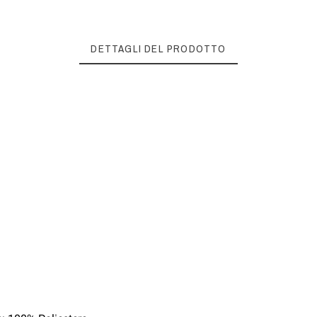
DETTAGLI DEL PRODOTTO