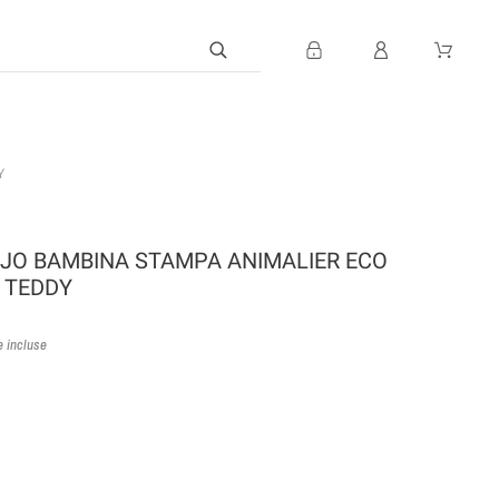
Y
 JO BAMBINA STAMPA ANIMALIER ECO
 TEDDY
 incluse